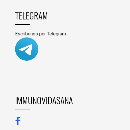
TELEGRAM
Escribenos por Telegram
IMMUNOVIDASANA