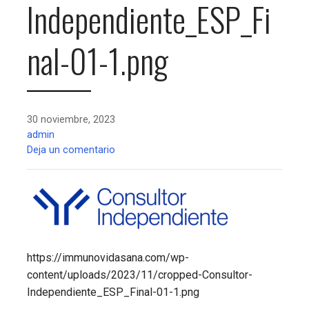
Independiente_ESP_Fi
nal-01-1.png
30 noviembre, 2023
admin
Deja un comentario
https://immunovidasana.com/wp-
content/uploads/2023/11/cropped-Consultor-
Independiente_ESP_Final-01-1.png