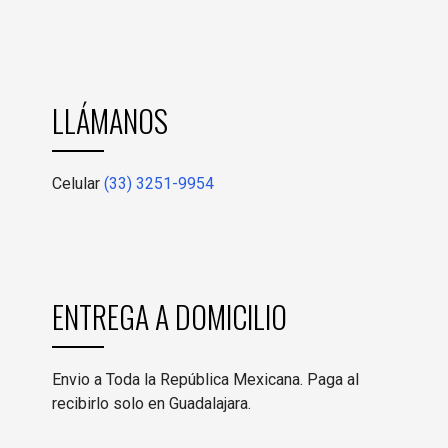
LLÁMANOS
Celular
(33) 3251-9954
ENTREGA A DOMICILIO
Envio a Toda la República Mexicana. Paga al
recibirlo solo en Guadalajara.