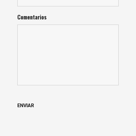
Comentarios