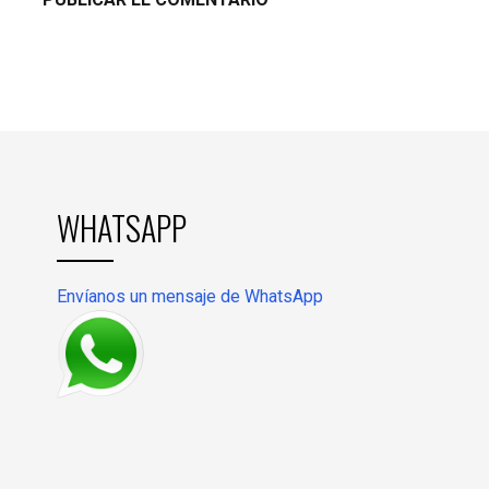
WHATSAPP
Envíanos un mensaje de WhatsApp