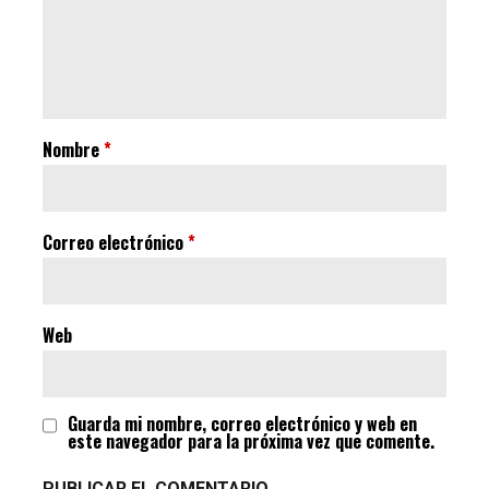
Nombre
*
Correo electrónico
*
Web
Guarda mi nombre, correo electrónico y web en
este navegador para la próxima vez que comente.