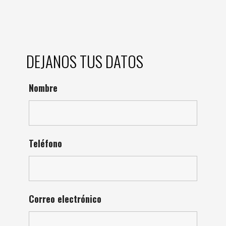
DEJANOS TUS DATOS
Nombre
Teléfono
Correo electrónico