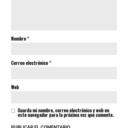
Nombre
*
Correo electrónico
*
Web
Guarda mi nombre, correo electrónico y web en
este navegador para la próxima vez que comente.