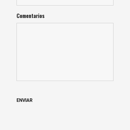
Comentarios