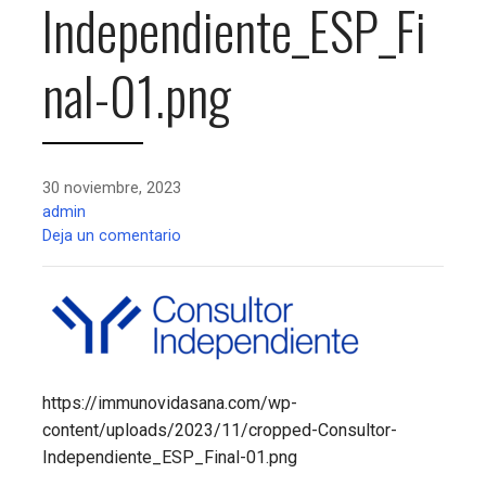
Independiente_ESP_Fi
nal-01.png
30 noviembre, 2023
admin
Deja un comentario
https://immunovidasana.com/wp-
content/uploads/2023/11/cropped-Consultor-
Independiente_ESP_Final-01.png