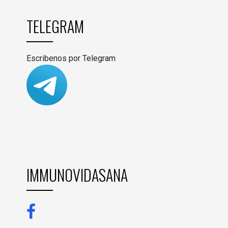
TELEGRAM
Escribenos por Telegram
IMMUNOVIDASANA