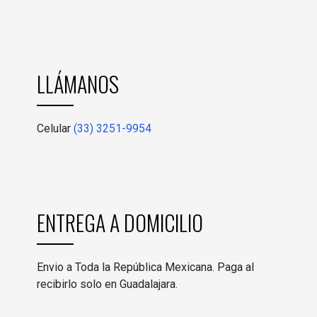
LLÁMANOS
Celular
(33) 3251-9954
ENTREGA A DOMICILIO
Envio a Toda la República Mexicana. Paga al
recibirlo solo en Guadalajara.