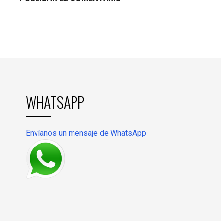
WHATSAPP
Envíanos un mensaje de WhatsApp