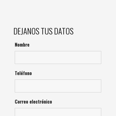
DEJANOS TUS DATOS
Nombre
Teléfono
Correo electrónico