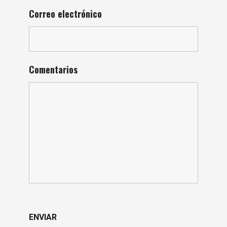
Correo electrónico
Comentarios