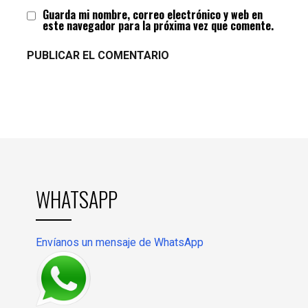
Guarda mi nombre, correo electrónico y web en
este navegador para la próxima vez que comente.
WHATSAPP
Envíanos un mensaje de WhatsApp