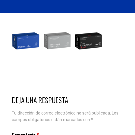
DEJA UNA RESPUESTA
Tu dirección de correo electrónico no será publicada.
Los
campos obligatorios están marcados con
*
Comentario
*