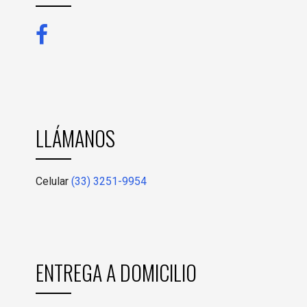
LLÁMANOS
Celular
(33) 3251-9954
ENTREGA A DOMICILIO