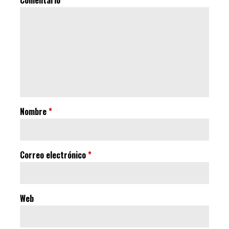
Nombre
*
Correo electrónico
*
Web