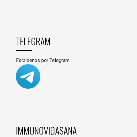
TELEGRAM
Escribenos por Telegram
IMMUNOVIDASANA