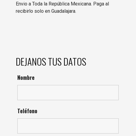
Envio a Toda la República Mexicana. Paga al
recibirlo solo en Guadalajara.
DEJANOS TUS DATOS
Nombre
Teléfono