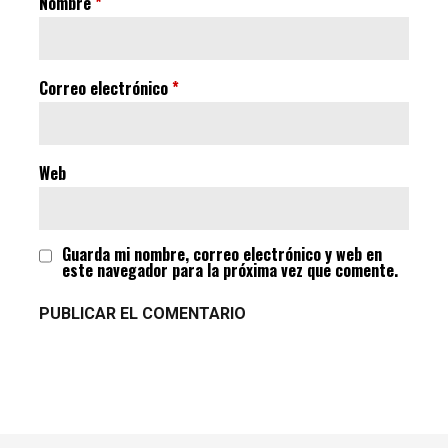
Nombre
*
Correo electrónico
*
Web
Guarda mi nombre, correo electrónico y web en
este navegador para la próxima vez que comente.