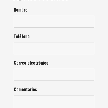
Nombre
Teléfono
Correo electrónico
Comentarios