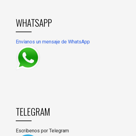
WHATSAPP
Envíanos un mensaje de WhatsApp
TELEGRAM
Escribenos por Telegram