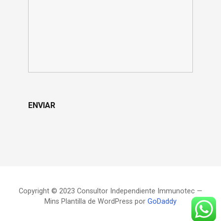
Copyright © 2023 Consultor Independiente Immunotec —
Mins Plantilla de WordPress por
GoDaddy