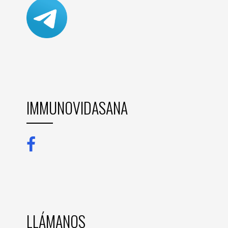
IMMUNOVIDASANA
LLÁMANOS