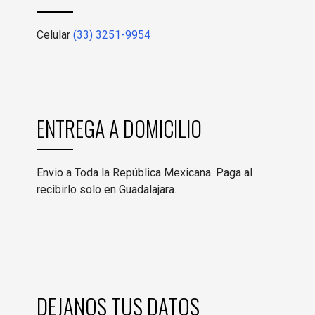
Celular
(33) 3251-9954
ENTREGA A DOMICILIO
Envio a Toda la República Mexicana. Paga al
recibirlo solo en Guadalajara.
DEJANOS TUS DATOS